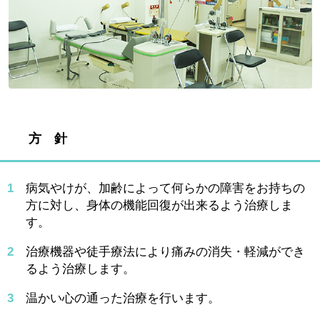
方 針
1
病気やけが、加齢によって何らかの障害をお持ちの
方に対し、身体の機能回復が出来るよう治療しま
す。
2
治療機器や徒手療法により痛みの消失・軽減ができ
るよう治療します。
3
温かい心の通った治療を行います。