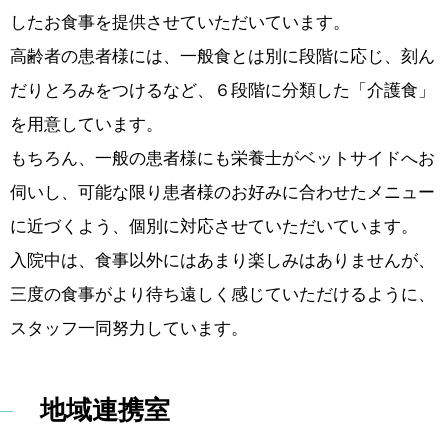
したお食事を提供させていただいています。
高齢者の患者様には、一般食とは別に段階に応じ、刻ん
だりとろみをつけるなど、６段階に分類した「介護食」
を用意しています。
もちろん、一般の患者様にも栄養士がベットサイドへお
伺いし、可能な限り患者様のお好みに合わせたメニュー
に近づくよう、個別に対応させていただいています。
入院中は、食事以外にはあまり楽しみはありませんが、
三度の食事がより待ち遠しく感じていただけるように、
スタッフ一同努力しています。
地域連携室