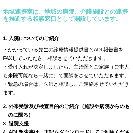
地域連携室は、地域の病院、介護施設との連携
を推進する相談窓口として開設しています。
1. 入院についてのご紹介
・かかっている先生の診療情報提供書とADL報告書を
FAXしていただき、相談させていただきます。
・受け入れが決定しましたら、主治医とご家族（ご本人
も来院可能なら一緒に）で面談をさせていただきます。
・緊急の場合は、医師と相談し、ご連絡させていただき
ます。
2. 外来受診及び検査目的のご紹介（施設や病院からのも
のに限る）
3. 退院支援
4. ADL報告書は、下記をダウンロードしてご利用くださ