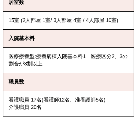
居室数
15室 (2人部屋 1室/ 3人部屋 4室 / 4人部屋 10室)
入院基本料
医療療養型:療養病棟入院基本料1 医療区分2、3の
割合が8割以上
職員数
看護職員 17名(看護師12名、准看護師5名)
介護職員 20名