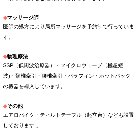
◆
マッサージ師
医師の処方により局所マッサージを予約制で行っていま
す。
◆
物理療法
SSP（低周波治療器）・マイクロウェーブ（極超短
波)・頚椎牽引・腰椎牽引・パラフィン・ホットパック
の機器を導入しています。
◆
その他
エアロバイク・ティルトテーブル（起立台）なども設置
しております 。