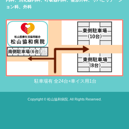
ョン科、外科
駐車場有 全24台+車イス用1台
Copyright © 松山協和病院. All Rights Reserved.