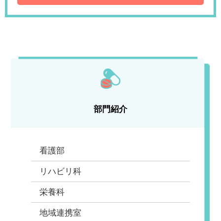
部門紹介
看護部
リハビリ科
栄養科
地域連携室