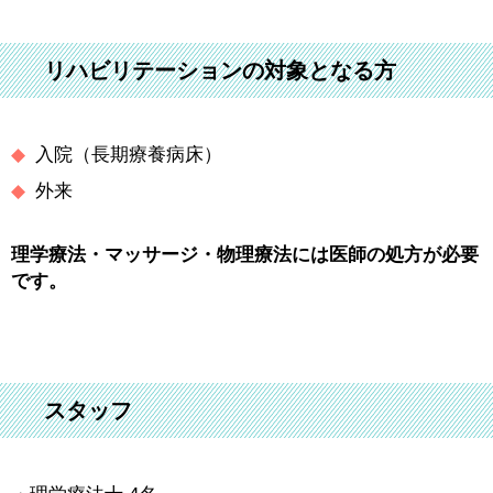
リハビリテーションの対象となる方
◆
入院（長期療養病床）
◆
外来
理学療法・マッサージ・物理療法には医師の処方が必要
です。
スタッフ