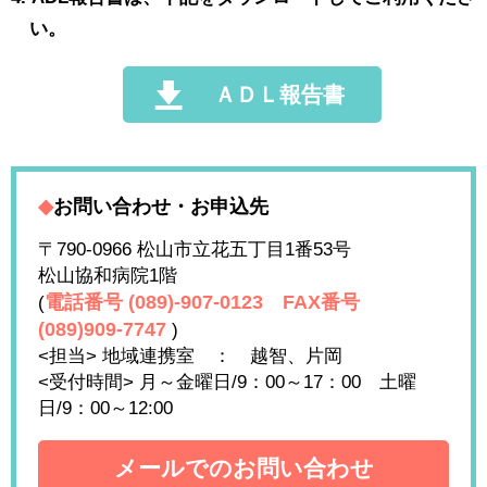
い。
ＡＤＬ報告書
◆
お問い合わせ・お申込先
〒790-0966 松山市立花五丁目1番53号
松山協和病院1階
電話番号 (089)-907-0123 FAX番号
(
(089)909-7747
)
<担当> 地域連携室 ： 越智、片岡
<受付時間> 月～金曜日/9：00～17：00 土曜
日/9：00～12:00
メールでのお問い合わせ