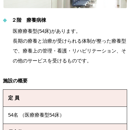
◆
２階 療養病棟
医療療養型(54床)があります。
長期の療養と治療が受けられる体制が整った療養型
で、療養上の管理・看護・リハビリテーション、そ
の他のサービスを受けるものです。
施設の概要
定 員
54名 （医療療養型54床）