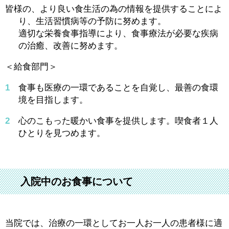
皆様の、より良い食生活の為の情報を提供することによ
り、生活習慣病等の予防に努めます。
適切な栄養食事指導により、食事療法が必要な疾病
の治癒、改善に努めます。
＜給食部門＞
1
食事も医療の一環であることを自覚し、最善の食環
境を目指します。
2
心のこもった暖かい食事を提供します。喫食者１人
ひとりを見つめます。
入院中のお食事について
当院では、治療の一環としてお一人お一人の患者様に適