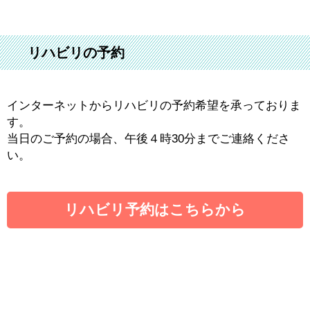
リハビリの予約
インターネットからリハビリの予約希望を承っておりま
す。
当日のご予約の場合、午後４時30分までご連絡くださ
い。
リハビリ予約はこちらから